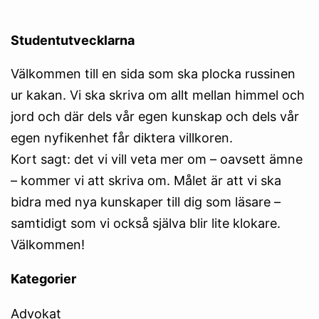
Studentutvecklarna
Välkommen till en sida som ska plocka russinen
ur kakan. Vi ska skriva om allt mellan himmel och
jord och där dels vår egen kunskap och dels vår
egen nyfikenhet får diktera villkoren.
Kort sagt: det vi vill veta mer om – oavsett ämne
– kommer vi att skriva om. Målet är att vi ska
bidra med nya kunskaper till dig som läsare –
samtidigt som vi också själva blir lite klokare.
Välkommen!
Kategorier
Advokat