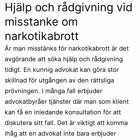
Hjälp och rådgivning vid
misstanke om
narkotikabrott
Är man misstänks för narkotikabrott är det
avgörande att söka hjälp och rådgivning
tidigt. En kunnig advokat kan göra stor
skillnad för utgången av den rättsliga
prövningen. I många fall erbjuder
advokatbyråer tjänster där man som klient
kan få en inledande konsultation för att
diskutera sitt fall. Det är viktigt att komma
ihåg att en advokat inte bara erbjuder