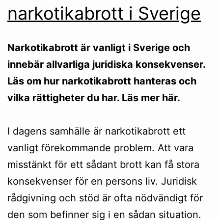
narkotikabrott i Sverige
Narkotikabrott är vanligt i Sverige och
innebär allvarliga juridiska konsekvenser.
Läs om hur narkotikabrott hanteras och
vilka rättigheter du har. Läs mer här.
I dagens samhälle är narkotikabrott ett
vanligt förekommande problem. Att vara
misstänkt för ett sådant brott kan få stora
konsekvenser för en persons liv. Juridisk
rådgivning och stöd är ofta nödvändigt för
den som befinner sig i en sådan situation.