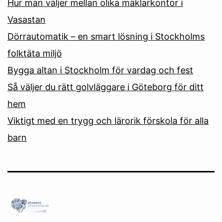
Hur man väljer mellan olika mäklarkontor i
Vasastan
Dörrautomatik – en smart lösning i Stockholms
folktäta miljö
Bygga altan i Stockholm för vardag och fest
Så väljer du rätt golvläggare i Göteborg för ditt
hem
Viktigt med en trygg och lärorik förskola för alla
barn