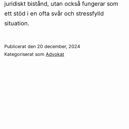
juridiskt bistånd, utan också fungerar som
ett stöd i en ofta svår och stressfylld
situation.
Publicerat den
20 december, 2024
Kategoriserat som
Advokat