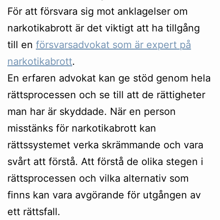
För att försvara sig mot anklagelser om
narkotikabrott är det viktigt att ha tillgång
till en
försvarsadvokat som är expert på
narkotikabrott
.
En erfaren advokat kan ge stöd genom hela
rättsprocessen och se till att de rättigheter
man har är skyddade. När en person
misstänks för narkotikabrott kan
rättssystemet verka skrämmande och vara
svårt att förstå. Att förstå de olika stegen i
rättsprocessen och vilka alternativ som
finns kan vara avgörande för utgången av
ett rättsfall.