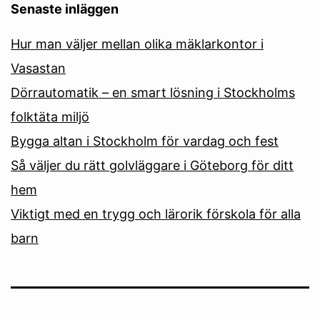
Senaste inläggen
Hur man väljer mellan olika mäklarkontor i
Vasastan
Dörrautomatik – en smart lösning i Stockholms
folktäta miljö
Bygga altan i Stockholm för vardag och fest
Så väljer du rätt golvläggare i Göteborg för ditt
hem
Viktigt med en trygg och lärorik förskola för alla
barn