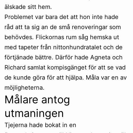
älskade sitt hem.
Problemet var bara det att hon inte hade
råd att ta sig an de små renoveringar som
behövdes. Flickornas rum såg hemska ut
med tapeter från nittonhundratalet och de
förtjänade bättre. Därför hade Agneta och
Richard samlat kompisgänget för att se vad
de kunde göra för att hjälpa. Måla var en av
möjligheterna.
Målare antog
utmaningen
Tjejerna hade bokat in en