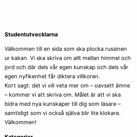
Studentutvecklarna
Välkommen till en sida som ska plocka russinen
ur kakan. Vi ska skriva om allt mellan himmel och
jord och där dels vår egen kunskap och dels vår
egen nyfikenhet får diktera villkoren.
Kort sagt: det vi vill veta mer om – oavsett ämne
– kommer vi att skriva om. Målet är att vi ska
bidra med nya kunskaper till dig som läsare –
samtidigt som vi också själva blir lite klokare.
Välkommen!
Kategorier