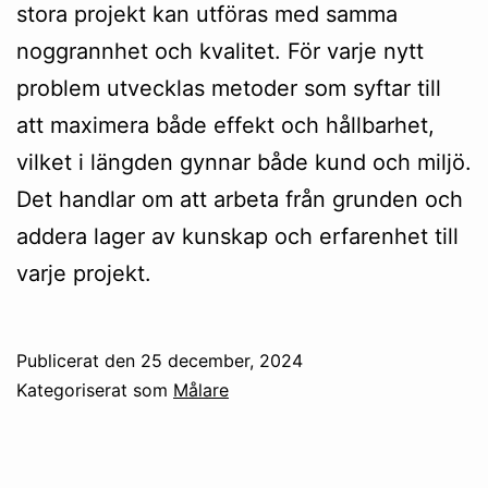
stora projekt kan utföras med samma
noggrannhet och kvalitet. För varje nytt
problem utvecklas metoder som syftar till
att maximera både effekt och hållbarhet,
vilket i längden gynnar både kund och miljö.
Det handlar om att arbeta från grunden och
addera lager av kunskap och erfarenhet till
varje projekt.
Publicerat den
25 december, 2024
Kategoriserat som
Målare