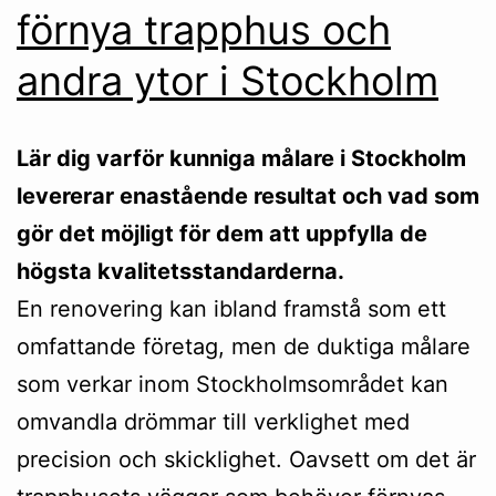
förnya trapphus och
andra ytor i Stockholm
Lär dig varför kunniga målare i Stockholm
levererar enastående resultat och vad som
gör det möjligt för dem att uppfylla de
högsta kvalitetsstandarderna.
En renovering kan ibland framstå som ett
omfattande företag, men de duktiga målare
som verkar inom Stockholmsområdet kan
omvandla drömmar till verklighet med
precision och skicklighet. Oavsett om det är