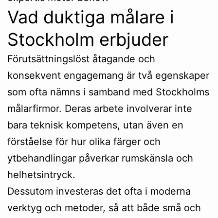
Vad duktiga målare i
Stockholm erbjuder
Förutsättningslöst åtagande och
konsekvent engagemang är två egenskaper
som ofta nämns i samband med Stockholms
målarfirmor. Deras arbete involverar inte
bara teknisk kompetens, utan även en
förståelse för hur olika färger och
ytbehandlingar påverkar rumskänsla och
helhetsintryck.
Dessutom investeras det ofta i moderna
verktyg och metoder, så att både små och