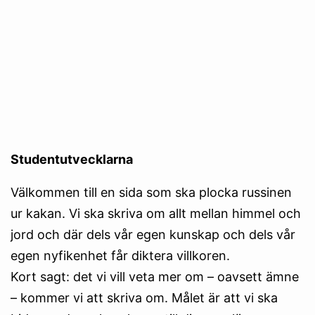
Studentutvecklarna
Välkommen till en sida som ska plocka russinen
ur kakan. Vi ska skriva om allt mellan himmel och
jord och där dels vår egen kunskap och dels vår
egen nyfikenhet får diktera villkoren.
Kort sagt: det vi vill veta mer om – oavsett ämne
– kommer vi att skriva om. Målet är att vi ska