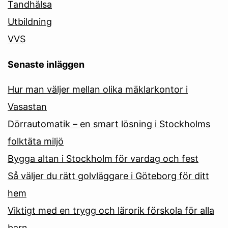
Tandhälsa
Utbildning
VVS
Senaste inläggen
Hur man väljer mellan olika mäklarkontor i
Vasastan
Dörrautomatik – en smart lösning i Stockholms
folktäta miljö
Bygga altan i Stockholm för vardag och fest
Så väljer du rätt golvläggare i Göteborg för ditt
hem
Viktigt med en trygg och lärorik förskola för alla
barn