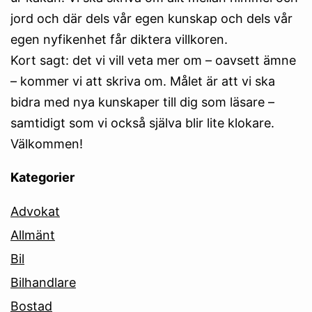
jord och där dels vår egen kunskap och dels vår
egen nyfikenhet får diktera villkoren.
Kort sagt: det vi vill veta mer om – oavsett ämne
– kommer vi att skriva om. Målet är att vi ska
bidra med nya kunskaper till dig som läsare –
samtidigt som vi också själva blir lite klokare.
Välkommen!
Kategorier
Advokat
Allmänt
Bil
Bilhandlare
Bostad