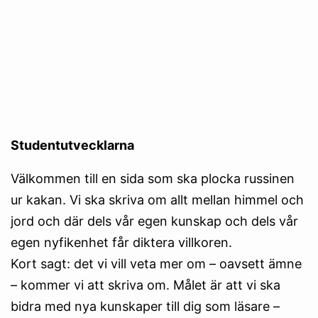
Studentutvecklarna
Välkommen till en sida som ska plocka russinen
ur kakan. Vi ska skriva om allt mellan himmel och
jord och där dels vår egen kunskap och dels vår
egen nyfikenhet får diktera villkoren.
Kort sagt: det vi vill veta mer om – oavsett ämne
– kommer vi att skriva om. Målet är att vi ska
bidra med nya kunskaper till dig som läsare –