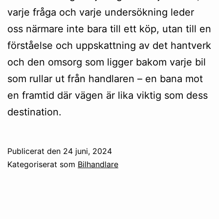
varje fråga och varje undersökning leder
oss närmare inte bara till ett köp, utan till en
förståelse och uppskattning av det hantverk
och den omsorg som ligger bakom varje bil
som rullar ut från handlaren – en bana mot
en framtid där vägen är lika viktig som dess
destination.
Publicerat den
24 juni, 2024
Kategoriserat som
Bilhandlare