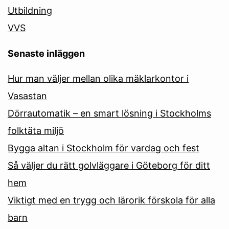
Utbildning
VVS
Senaste inläggen
Hur man väljer mellan olika mäklarkontor i
Vasastan
Dörrautomatik – en smart lösning i Stockholms
folktäta miljö
Bygga altan i Stockholm för vardag och fest
Så väljer du rätt golvläggare i Göteborg för ditt
hem
Viktigt med en trygg och lärorik förskola för alla
barn