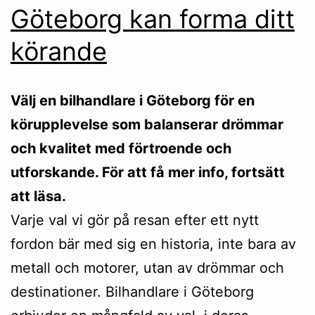
Göteborg kan forma ditt
körande
Välj en bilhandlare i Göteborg för en
körupplevelse som balanserar drömmar
och kvalitet med förtroende och
utforskande. För att få mer info, fortsätt
att läsa.
Varje val vi gör på resan efter ett nytt
fordon bär med sig en historia, inte bara av
metall och motorer, utan av drömmar och
destinationer. Bilhandlare i Göteborg