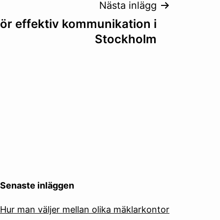
Nästa inlägg
för effektiv kommunikation i
Stockholm
Senaste inläggen
Hur man väljer mellan olika mäklarkontor