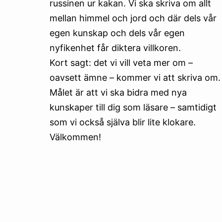
russinen ur kakan. Vi ska skriva om allt
mellan himmel och jord och där dels vår
egen kunskap och dels vår egen
nyfikenhet får diktera villkoren.
Kort sagt: det vi vill veta mer om –
oavsett ämne – kommer vi att skriva om.
Målet är att vi ska bidra med nya
kunskaper till dig som läsare – samtidigt
som vi också själva blir lite klokare.
Välkommen!