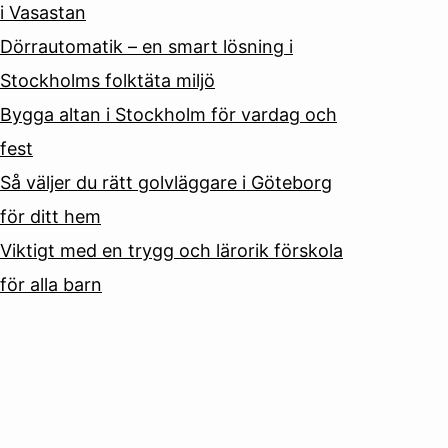
i Vasastan
Dörrautomatik – en smart lösning i
Stockholms folktäta miljö
Bygga altan i Stockholm för vardag och
fest
Så väljer du rätt golvläggare i Göteborg
för ditt hem
Viktigt med en trygg och lärorik förskola
för alla barn